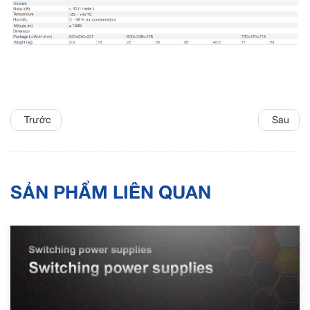
Trước
Sau
SẢN PHẨM LIÊN QUAN