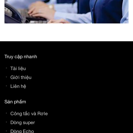
Truy cập nhanh
Tài liệu
Giới thiệu
Liên hệ
Sản phẩm
Công tắc và Rơle
Dòng super
Dòng Echo