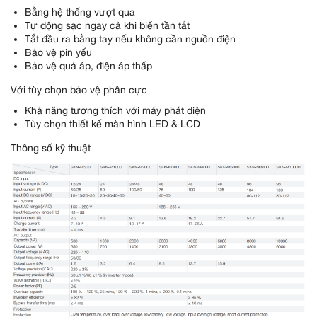
Bằng hệ thống vượt qua
Tự động sạc ngay cả khi biến tần tắt
Tắt đầu ra bằng tay nếu không cần nguồn điện
Bảo vệ pin yếu
Bảo vệ quá áp, điện áp thấp
Với tùy chọn bảo vệ phân cực
Khả năng tương thích với máy phát điện
Tùy chọn thiết kế màn hình LED & LCD
Thông số kỹ thuật