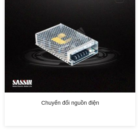
Chuyển đổi nguồn điện