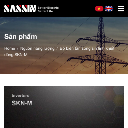
Sản phẩm
Home
Nguồn năng lượng
Bộ biến tần sóng sin tinh khiết
dòng SKN-M