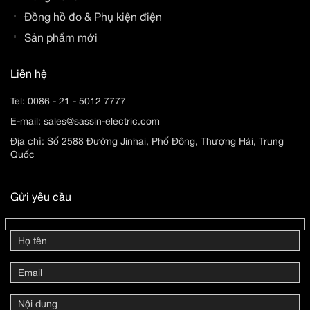
Đồng hồ đo & Phụ kiện điện
Sản phẩm mới
Liên hệ
Tel:
0086 - 21 - 5012 7777
E-mail:
sales@sassin-electric.com
Địa chỉ: Số 2588 Đường Jinhai, Phố Đông, Thượng Hải, Trung
Quốc
Gửi yêu cầu