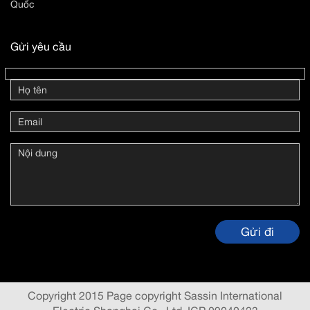
Quốc
Gửi yêu cầu
Copyright 2015 Page copyright Sassin International