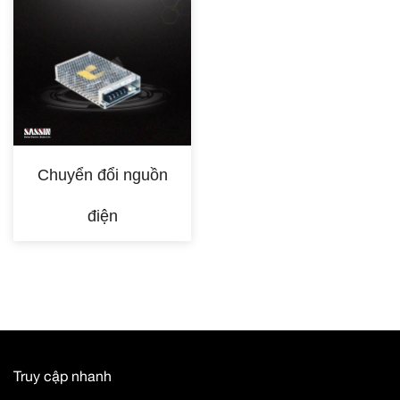
Chuyển đổi nguồn
điện
Truy cập nhanh