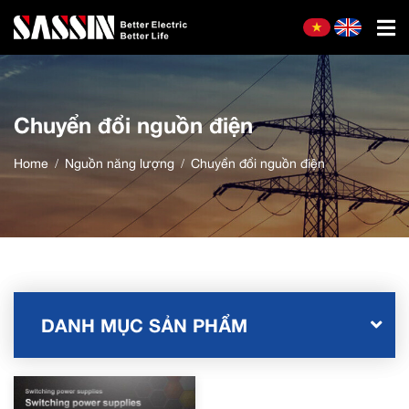
Chuyển đổi nguồn điện
Home
Nguồn năng lượng
Chuyển đổi nguồn điện
DANH MỤC SẢN PHẨM