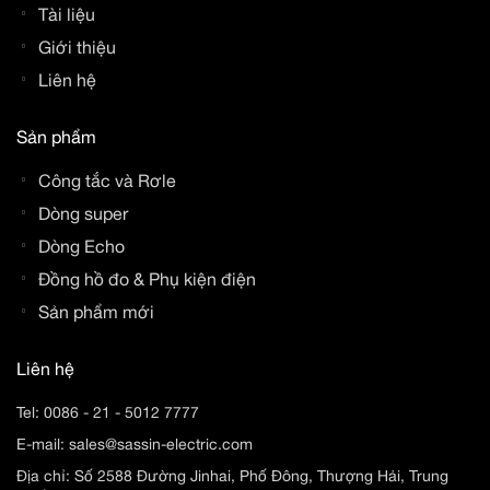
Tài liệu
Giới thiệu
Liên hệ
Sản phẩm
Công tắc và Rơle
Dòng super
Dòng Echo
Đồng hồ đo & Phụ kiện điện
Sản phẩm mới
Liên hệ
Tel:
0086 - 21 - 5012 7777
E-mail:
sales@sassin-electric.com
Địa chỉ: Số 2588 Đường Jinhai, Phố Đông, Thượng Hải, Trung