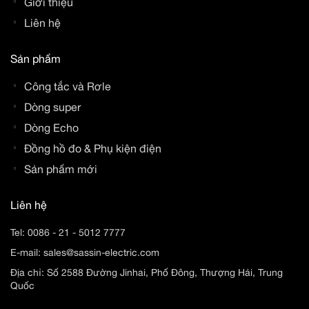
Giới thiệu
Liên hệ
Sản phẩm
Công tắc và Rơle
Dòng super
Dòng Echo
Đồng hồ đo & Phụ kiện điện
Sản phẩm mới
Liên hệ
Tel:
0086 - 21 - 5012 7777
E-mail:
sales@sassin-electric.com
Địa chỉ: Số 2588 Đường Jinhai, Phố Đông, Thượng Hải, Trung
Quốc