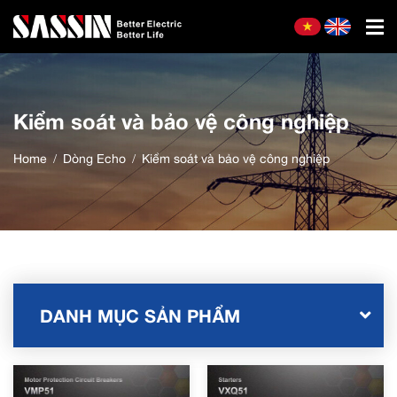
Kiểm soát và bảo vệ công nghiệp
Home
Dòng Echo
Kiểm soát và bảo vệ công nghiệp
DANH MỤC SẢN PHẨM