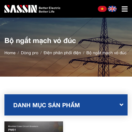
Bộ ngắt mạch vỏ đúc
Home
Dòng pro
Điện phân phối điện
Bộ ngắt mạch vỏ đúc
DANH MỤC SẢN PHẨM