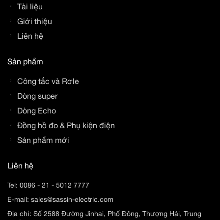
Tài liệu
Giới thiệu
Liên hệ
Sản phẩm
Công tắc và Rơle
Dòng super
Dòng Echo
Đồng hồ đo & Phụ kiện điện
Sản phẩm mới
Liên hệ
Tel:
0086 - 21 - 5012 7777
E-mail:
sales@sassin-electric.com
Địa chỉ: Số 2588 Đường Jinhai, Phố Đông, Thượng Hải, Trung