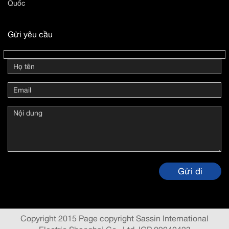
Quốc
Gửi yêu cầu
Copyright 2015 Page copyright Sassin International